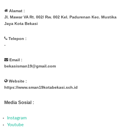
Alamat :
Jl. Mawar VA Rt. 002/ Rw. 002 Kel. Padurenan Kec. Mustika
Jaya Kota Bekasi
Telepon :
-
Email :
bekasisman19@gmail.com
Website :
https://www.sman19kotabekasi.sch.id
Media Sosial :
Instagram
Youtube