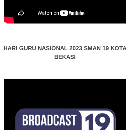
HARI GURU NASIONAL 2023 SMAN 19 KOTA
BEKASI