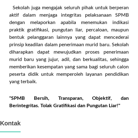
Sekolah juga mengajak seluruh pihak untuk berperan
aktif dalam menjaga integritas pelaksanaan SPMB
dengan melaporkan apabila menemukan indikasi
praktik gratifikasi, pungutan liar, percaloan, maupun
bentuk pelanggaran lainnya yang dapat mencederai
prinsip keadilan dalam penerimaan murid baru. Sekolah
diharapkan dapat mewujudkan proses penerimaan
murid baru yang jujur, adil, dan berkualitas, sehingga
memberikan kesempatan yang sama bagi seluruh calon
peserta didik untuk memperoleh layanan pendidikan
yang terbaik.
"SPMB Bersih, Transparan, Objektif, dan
Berintegritas. Tolak Gratifikasi dan Pungutan Liar!"
Kontak