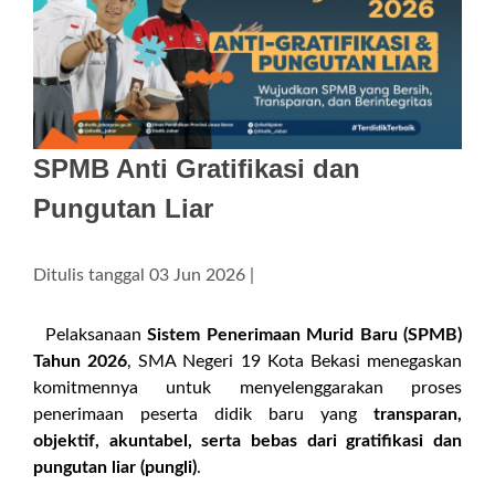
SPMB Anti Gratifikasi dan
Pungutan Liar
Ditulis tanggal 03 Jun 2026 |
Pelaksanaan
Sistem Penerimaan Murid Baru (SPMB)
Tahun 2026
, SMA Negeri 19 Kota Bekasi menegaskan
komitmennya untuk menyelenggarakan proses
penerimaan peserta didik baru yang
transparan,
objektif, akuntabel, serta bebas dari gratifikasi dan
pungutan liar (pungli)
.