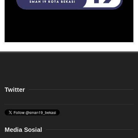
Twitter
Media Sosial