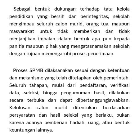
Sebagai bentuk dukungan terhadap tata kelola
pendidikan yang bersih dan berintegritas, sekolah
mengimbau seluruh calon murid, orang tua, maupun
masyarakat untuk tidak memberikan dan tidak
menjanjikan imbalan dalam bentuk apa pun kepada
panitia maupun pihak yang mengatasnamakan sekolah
dengan tujuan memengaruhi proses penerimaan.
Proses SPMB dilaksanakan sesuai dengan ketentuan
dan mekanisme yang telah ditetapkan oleh pemerintah.
Seluruh tahapan, mulai dari pendaftaran, verifikasi
data, seleksi, hingga pengumuman hasil, dilakukan
secara terbuka dan dapat dipertanggungjawabkan.
Kelulusan calon murid ditentukan berdasarkan
persyaratan dan hasil seleksi yang berlaku, bukan
karena adanya pemberian hadiah, uang, atau bentuk
keuntungan lainnya.