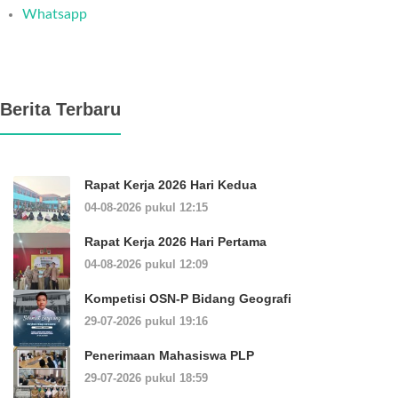
Whatsapp
Berita Terbaru
Rapat Kerja 2026 Hari Kedua
04-08-2026 pukul 12:15
Rapat Kerja 2026 Hari Pertama
04-08-2026 pukul 12:09
Kompetisi OSN-P Bidang Geografi
29-07-2026 pukul 19:16
Penerimaan Mahasiswa PLP
29-07-2026 pukul 18:59