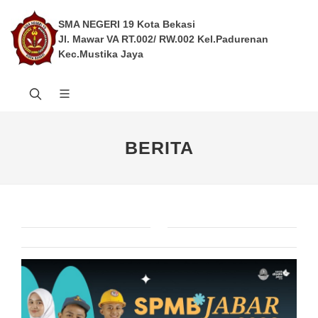
SMA NEGERI 19 Kota Bekasi
Jl. Mawar VA RT.002/ RW.002 Kel.Padurenan
Kec.Mustika Jaya
BERITA