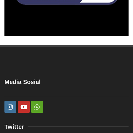
Media Sosial
Twitter