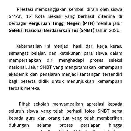
Prestasi membanggakan kembali diraih oleh siswa
SMAN 19 Kota Bekasi yang berhasil diterima di
berbagai
Perguruan Tinggi Negeri (PTN)
melalui jalur
Seleksi Nasional Berdasarkan Tes (SNBT)
Tahun 2026.
Keberhasilan ini menjadi hasil dari kerja keras,
semangat belajar, dan ketekunan para siswa dalam
mempersiapkan diri menghadapi proses seleksi
nasional. Jalur SNBT yang mengutamakan kemampuan
akademik dan penalaran menjadi tantangan tersendiri
bagi peserta didik untuk menunjukkan kemampuan
terbaik mereka.
Pihak sekolah menyampaikan apresiasi kepada
seluruh siswa yang telah berhasil lolos SNBT serta
kepada guru dan orang tua yang telah memberikan
dukungan selama proses persiapan hingga