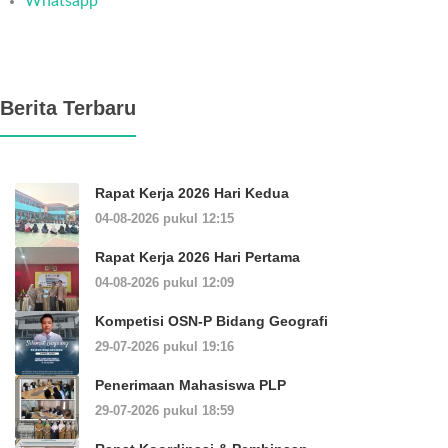
Whatsapp
Berita Terbaru
Rapat Kerja 2026 Hari Kedua
04-08-2026 pukul 12:15
Rapat Kerja 2026 Hari Pertama
04-08-2026 pukul 12:09
Kompetisi OSN-P Bidang Geografi
29-07-2026 pukul 19:16
Penerimaan Mahasiswa PLP
29-07-2026 pukul 18:59