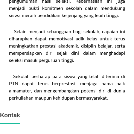
pengumuman hasil seleksi. Keberhasilan ini juga
menjadi bukti komitmen sekolah dalam mendukung
siswa meraih pendidikan ke jenjang yang lebih tinggi.
Selain menjadi kebanggaan bagi sekolah, capaian ini
diharapkan dapat memotivasi adik kelas untuk terus
meningkatkan prestasi akademik, disiplin belajar, serta
mempersiapkan diri sejak dini dalam menghadapi
seleksi masuk perguruan tinggi.
Sekolah berharap para siswa yang telah diterima di
PTN dapat terus berprestasi, menjaga nama baik
almamater, dan mengembangkan potensi diri di dunia
perkuliahan maupun kehidupan bermasyarakat.
Kontak