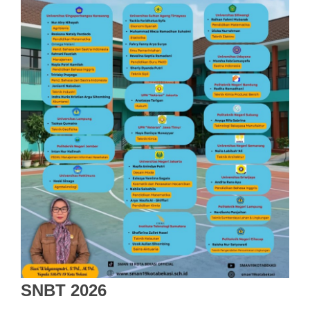
SNBT 2026