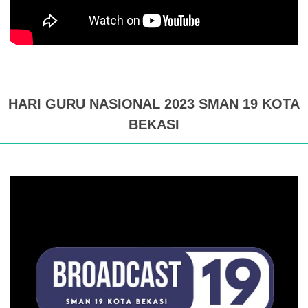
HARI GURU NASIONAL 2023 SMAN 19 KOTA
BEKASI