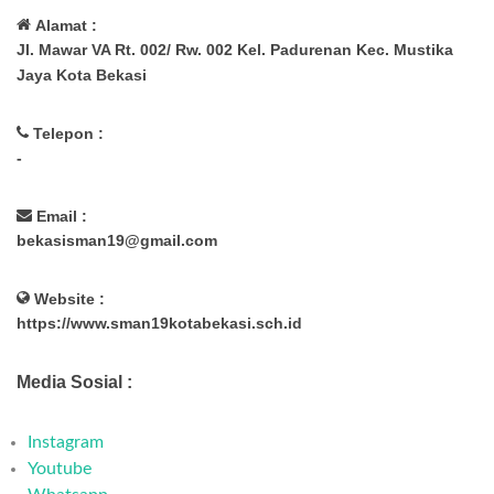
Alamat :
Jl. Mawar VA Rt. 002/ Rw. 002 Kel. Padurenan Kec. Mustika
Jaya Kota Bekasi
Telepon :
-
Email :
bekasisman19@gmail.com
Website :
https://www.sman19kotabekasi.sch.id
Media Sosial :
Instagram
Youtube