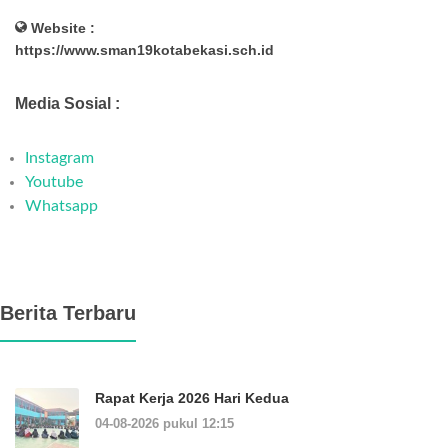
Website :
https://www.sman19kotabekasi.sch.id
Media Sosial :
Instagram
Youtube
Whatsapp
Berita Terbaru
Rapat Kerja 2026 Hari Kedua
04-08-2026 pukul 12:15