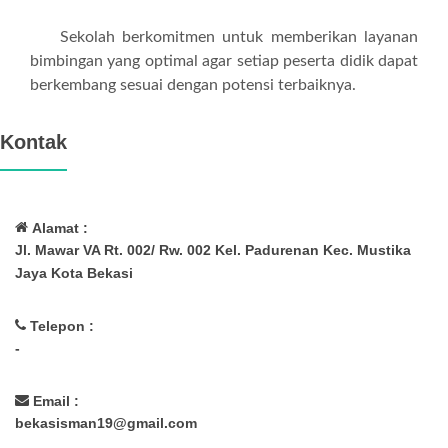
Sekolah berkomitmen untuk memberikan layanan
bimbingan yang optimal agar setiap peserta didik dapat
berkembang sesuai dengan potensi terbaiknya.
Kontak
Alamat :
Jl. Mawar VA Rt. 002/ Rw. 002 Kel. Padurenan Kec. Mustika
Jaya Kota Bekasi
Telepon :
-
Email :
bekasisman19@gmail.com