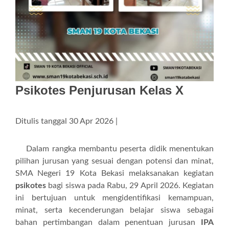
Psikotes Penjurusan Kelas X
Ditulis tanggal 30 Apr 2026 |
Dalam rangka membantu peserta didik menentukan
pilihan jurusan yang sesuai dengan potensi dan minat,
SMA Negeri 19 Kota Bekasi melaksanakan kegiatan
psikotes
bagi siswa pada Rabu, 29 April 2026. Kegiatan
ini bertujuan untuk mengidentifikasi kemampuan,
minat, serta kecenderungan belajar siswa sebagai
bahan pertimbangan dalam penentuan jurusan
IPA