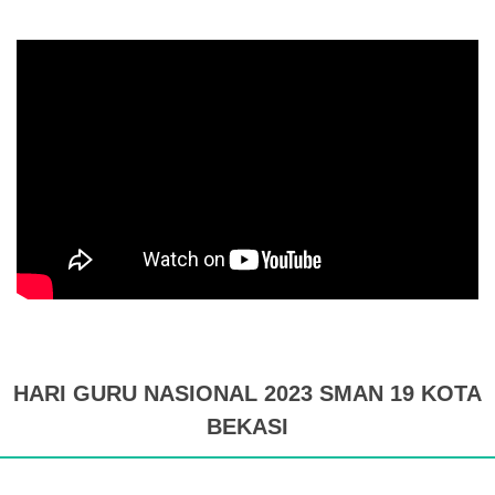
HARI GURU NASIONAL 2023 SMAN 19 KOTA
BEKASI