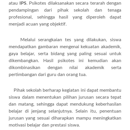
atau
IPS
. Psikotes dilaksanakan secara terarah dengan
pendampingan dari pihak sekolah dan tenaga
profesional, sehingga hasil yang diperoleh dapat
menjadi acuan yang objektif.
Melalui serangkaian tes yang dilakukan, siswa
mendapatkan gambaran mengenai kekuatan akademik,
gaya belajar, serta bidang yang paling sesuai untuk
dikembangkan. Hasil psikotes ini kemudian akan
dikombinasikan dengan nilai akademik serta
pertimbangan dari guru dan orang tua.
Pihak sekolah berharap kegiatan ini dapat membantu
siswa dalam menentukan pilihan jurusan secara tepat
dan matang, sehingga dapat mendukung keberhasilan
belajar di jenjang selanjutnya. Selain itu, penentuan
jurusan yang sesuai diharapkan mampu meningkatkan
motivasi belajar dan prestasi siswa.