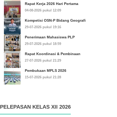
Rapat Kerja 2026 Hari Pertama
04-08-2026 pukul 12:09
Kompetisi OSN-P Bidang Geografi
29-07-2026 pukul 19:16
Penerimaan Mahasiswa PLP
29-07-2026 pukul 18:59
Rapat Koordinasi & Pembinaan
27-07-2026 pukul 21:29
Pembukaan MPLS 2026
15-07-2026 pukul 21:28
PELEPASAN KELAS XII 2026